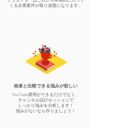
クリエイターはこれから本格的に入って
くる企業案件が取り放題になります。
​他者と比較できる強みが欲しい
YouTube運用ができるだけでなく、
チャンネル設計セッションで
しっかり強みを分析します！
​強みがないなら作りましょう！