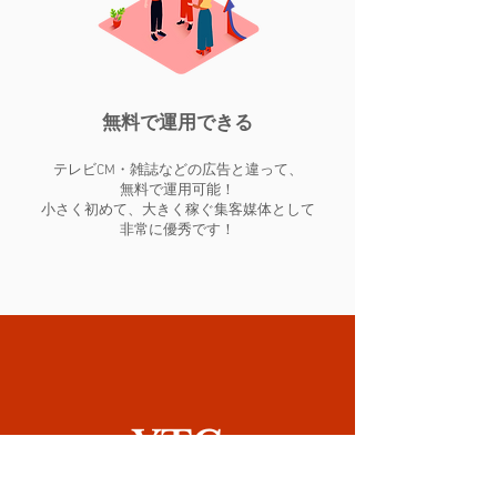
無料で運用できる
テレビCM・雑誌などの広告と違って、
無料で運用可能！
小さく初めて、大きく稼ぐ集客媒体として
非常に優秀です！
​YTC
YouTube Camp