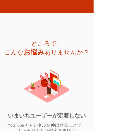
ところで、
お悩み
こんな
ありませんか？
いまいちユーザーが定着しない
YouTubeチャンネルを伸ばせることで、