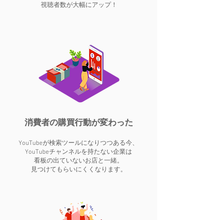
視聴者数が大幅にアップ！
消費者の購買行動が変わった
YouTubeが検索ツールになりつつある今、
YouTubeチャンネルを持たない企業は
看板の出ていないお店と一緒。
​見つけてもらいにくくなります。