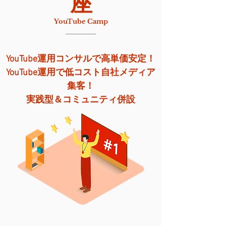
座
YouTube Camp
YouTube運用コンサルで高単価安定！
YouTube運用で低コスト自社メディア
集客！
​実践型＆コミュニティ併設