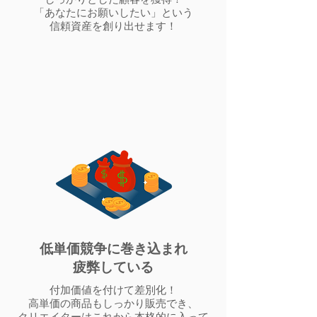
しっかりとした顧客を獲得！
「あなたにお願いしたい」という
​信頼資産を創り出せます！
低単価競争に巻き込まれ
​疲弊している
付加価値を付けて差別化！
高単価の商品もしっかり販売でき、