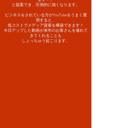
と提案でき、圧倒的に強くなります。
ビジネスをされている方がYouTubeをうまく運
用すると、
低コストでメディア資産を構築できます！
今日アップした動画が来年のお客さんを連れて
きてくれることも
しょっちゅう起こります。