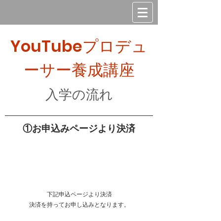
YouTubeプロデュ
ーサー養成講座
入学の流れ
①お申込みページより決済
下記申込ページより決済
​決済を持ってお申し込みとなります。