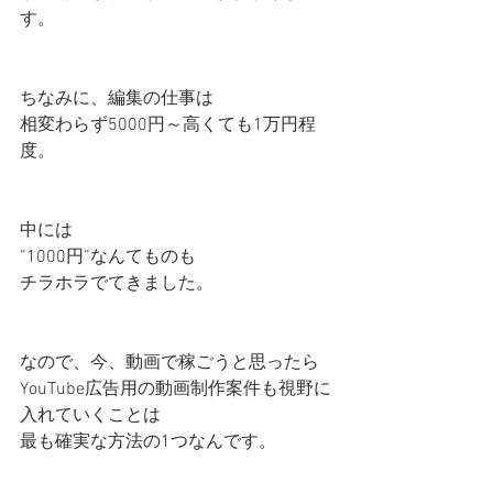
す。
ちなみに、編集の仕事は
相変わらず5000円～高くても1万円程
度。
中には
”1000円”なんてものも
チラホラでてきました。
なので、今、動画で稼ごうと思ったら
YouTube広告用の動画制作案件も視野に
入れていくことは
最も確実な方法の1つなんです。