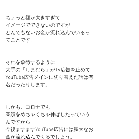
ちょっと額が大きすぎて
イメージでできないのですが
とんでもないお金が流れ込んでいるっ
てことです。
それを象徴するように
大手の「しまむら」がTV広告を止めて
YouTube広告メインに切り替えた話は有
名だったりします。
しかも、コロナでも
業績をめちゃくちゃ伸ばしたっていう
んですから
今後ますますYouTube広告には膨大なお
金が流れ込んでくるでしょう。