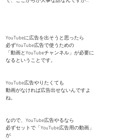
で、ここからが大事な話なんですが…
YouTubeに広告を出そうと思ったら
必ずYouTube広告で使うための
「動画とYouTubeチャンネル」が必要に
なるということです。
YouTube広告やりたくても
動画がなければ広告出せないんですよ
ね。
なので、YouTube広告やるなら
必ずセットで「YouTube広告用の動画」
が