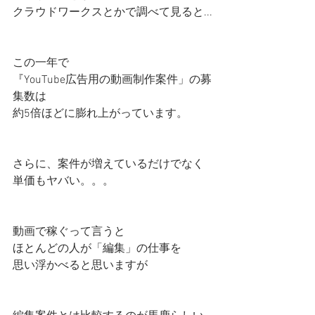
クラウドワークスとかで調べて見ると...
この一年で
『YouTube広告用の動画制作案件」の募
集数は
約5倍ほどに膨れ上がっています。
さらに、案件が増えているだけでなく
単価もヤバい。。。
動画で稼ぐって言うと
ほとんどの人が「編集」の仕事を
思い浮かべると思いますが