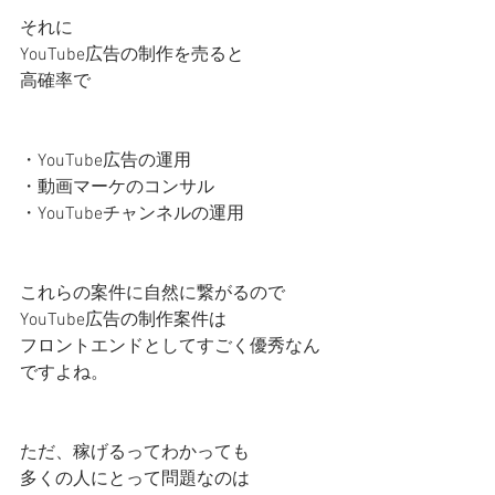
それに
YouTube広告の制作を売ると
高確率で
・YouTube広告の運用
・動画マーケのコンサル
・YouTubeチャンネルの運用
これらの案件に自然に繋がるので
YouTube広告の制作案件は
フロントエンドとしてすごく優秀なん
ですよね。
ただ、稼げるってわかっても
多くの人にとって問題なのは