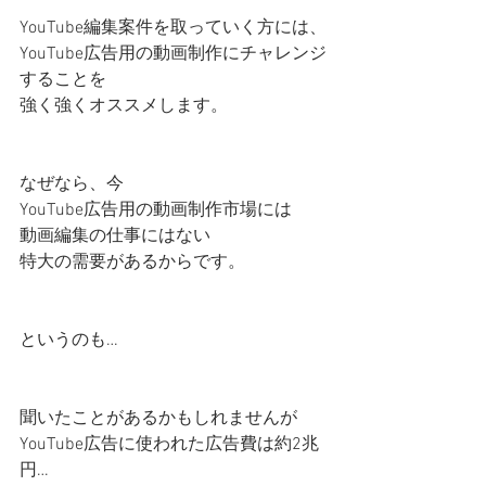
YouTube編集案件を取っていく方には、
YouTube広告用の動画制作にチャレンジ
することを
強く強くオススメします。
なぜなら、今
YouTube広告用の動画制作市場には
動画編集の仕事にはない
特大の需要があるからです。
というのも…
聞いたことがあるかもしれませんが
YouTube広告に使われた広告費は約2兆
円…