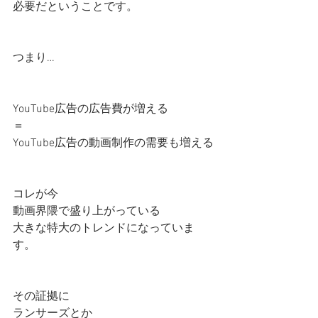
必要だということです。
つまり…
YouTube広告の広告費が増える
＝
YouTube広告の動画制作の需要も増える
コレが今
動画界隈で盛り上がっている
大きな特大のトレンドになっていま
す。
その証拠に
ランサーズとか