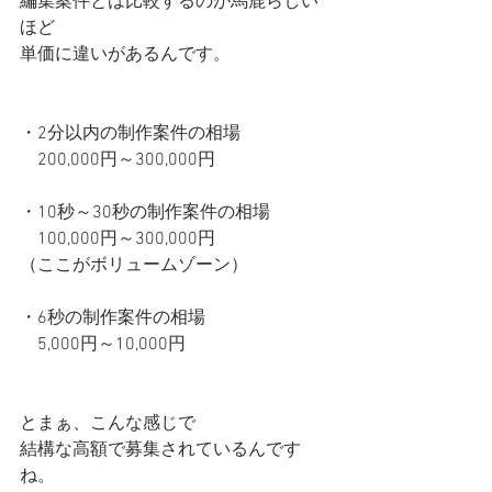
編集案件とは比較するのが馬鹿らしい
ほど
単価に違いがあるんです。
・2分以内の制作案件の相場
　200,000円～300,000円
・10秒～30秒の制作案件の相場
　100,000円～300,000円
（ここがボリュームゾーン）
・6秒の制作案件の相場
　5,000円～10,000円
とまぁ、こんな感じで
結構な高額で募集されているんです
ね。