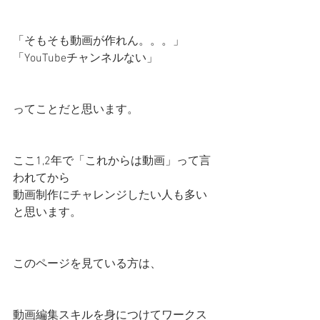
「そもそも動画が作れん。。。」
「YouTubeチャンネルない」
ってことだと思います。
ここ1,2年で「これからは動画」って言
われてから
動画制作にチャレンジしたい人も多い
と思います。
このページを見ている方は、
動画編集スキルを身につけてワークス