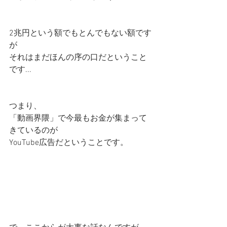
2兆円という額でもとんでもない額です
が
それはまだほんの序の口だということ
です...
つまり、
「動画界隈」で今最もお金が集まって
きているのが
YouTube広告だということです。