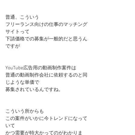
普通、こういう
フリーランス向けの仕事のマッチング
サイトって
下請価格での募集が一般的だと思うん
ですが
YouTube広告用の動画制作案件は
普通の動画制作会社に依頼するのと同
じような単価で
募集されているんですね。
こういう所からも
この案件がいかに今トレンドになって
いて
かつ需要が特大かってのがわかりま